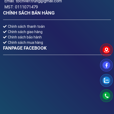
Email: tbcnviettrung@gmail.com
MST: 0111071479
CHÍNH SÁCH BÁN HÀNG
Chính sách thanh toán
Chính sách giao hàng
Chính sách bảo hành
Chính sách mua hàng
FANPAGE FACEBOOK