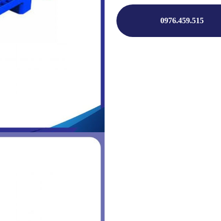
0976.459.515