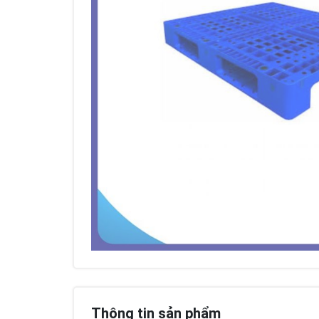
Thông tin sản phẩm