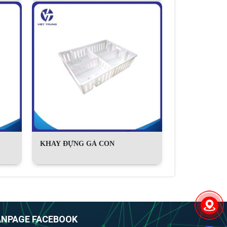
KHAY ĐỰNG GÀ CON
ANPAGE FACEBOOK