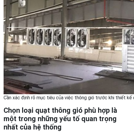
Cần xác định rõ mục tiêu của việc thông gió trước khi thiết k
Chọn loại quạt thông gió phù hợp là
một trong những yếu tố quan trọng
nhất của hệ thống