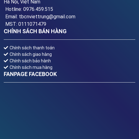
Hà Nội, Việt Nam
Hotline: 0976.459.515
Email: tbcnviettrung@gmail.com
MST: 0111071479
CHÍNH SÁCH BÁN HÀNG
Chính sách thanh toán
Chính sách giao hàng
Chính sách bảo hành
Chính sách mua hàng
FANPAGE FACEBOOK