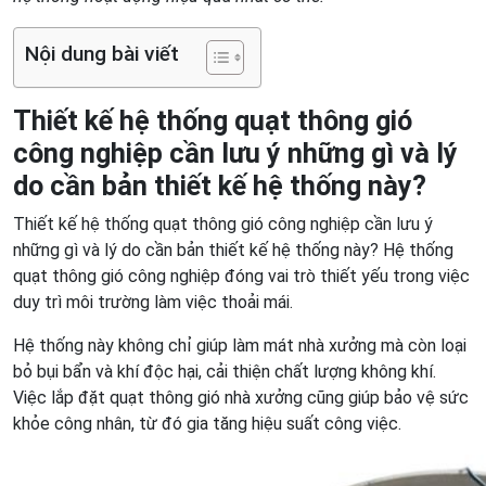
Nội dung bài viết
Thiết kế hệ thống quạt thông gió
công nghiệp cần lưu ý những gì và lý
do cần bản thiết kế hệ thống này?
Thiết kế hệ thống quạt thông gió công nghiệp cần lưu ý
những gì và lý do cần bản thiết kế hệ thống này? Hệ thống
quạt thông gió công nghiệp đóng vai trò thiết yếu trong việc
duy trì môi trường làm việc thoải mái.
Hệ thống này không chỉ giúp làm mát nhà xưởng mà còn loại
bỏ bụi bẩn và khí độc hại, cải thiện chất lượng không khí.
Việc lắp đặt quạt thông gió nhà xưởng cũng giúp bảo vệ sức
khỏe công nhân, từ đó gia tăng hiệu suất công việc.