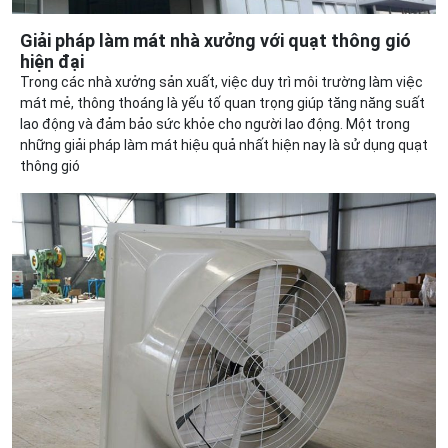
Giải pháp làm mát nhà xưởng với quạt thông gió
hiện đại
Trong các nhà xưởng sản xuất, việc duy trì môi trường làm việc
mát mẻ, thông thoáng là yếu tố quan trọng giúp tăng năng suất
lao động và đảm bảo sức khỏe cho người lao động. Một trong
những giải pháp làm mát hiệu quả nhất hiện nay là sử dụng quạt
thông gió