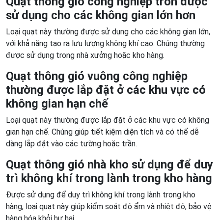
Quạt thông gió công nghiệp tròn được
sử dụng cho các không gian lớn hơn
Loại quạt này thường được sử dụng cho các không gian lớn,
với khả năng tạo ra lưu lượng không khí cao. Chúng thường
được sử dụng trong nhà xưởng hoặc kho hàng.
Quạt thông gió vuông công nghiệp
thường được lắp đặt ở các khu vực có
không gian hạn chế
Loại quạt này thường được lắp đặt ở các khu vực có không
gian hạn chế. Chúng giúp tiết kiệm diện tích và có thể dễ
dàng lắp đặt vào các tường hoặc trần.
Quạt thông gió nhà kho sử dụng để duy
trì không khí trong lành trong kho hàng
Được sử dụng để duy trì không khí trong lành trong kho
hàng, loại quạt này giúp kiểm soát độ ẩm và nhiệt độ, bảo vệ
hàng hóa khỏi hư hại.