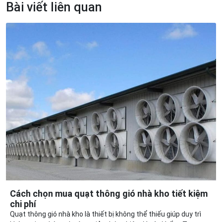
Bài viết liên quan
Cách chọn mua quạt thông gió nhà kho tiết kiệm
chi phí
Quạt thông gió nhà kho là thiết bị không thể thiếu giúp duy trì