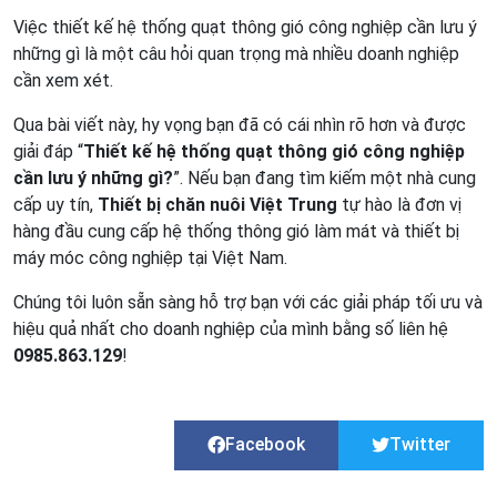
Việc thiết kế hệ thống quạt thông gió công nghiệp cần lưu ý
những gì là một câu hỏi quan trọng mà nhiều doanh nghiệp
cần xem xét.
Qua bài viết này, hy vọng bạn đã có cái nhìn rõ hơn và được
giải đáp “
Thiết kế hệ thống quạt thông gió công nghiệp
cần lưu ý những gì?
”. Nếu bạn đang tìm kiếm một nhà cung
cấp uy tín,
Thiết bị chăn nuôi Việt Trung
tự hào là đơn vị
hàng đầu cung cấp hệ thống thông gió làm mát và thiết bị
máy móc công nghiệp tại Việt Nam.
Chúng tôi luôn sẵn sàng hỗ trợ bạn với các giải pháp tối ưu và
hiệu quả nhất cho doanh nghiệp của mình bằng số liên hệ
0985.863.129
!
Facebook
Twitter