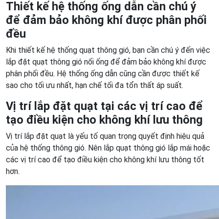
Thiết kế hệ thống ống dẫn cần chú ý
để đảm bảo không khí được phân phối
đều
Khi thiết kế hệ thống quạt thông gió, bạn cần chú ý đến việc
lắp đặt quạt thông gió nối ống để đảm bảo không khí được
phân phối đều. Hệ thống ống dẫn cũng cần được thiết kế
sao cho tối ưu nhất, hạn chế tối đa tổn thất áp suất.
Vị trí lắp đặt quạt tại các vị trí cao để
tạo điều kiện cho không khí lưu thông
Vị trí lắp đặt quạt là yếu tố quan trọng quyết định hiệu quả
của hệ thống thông gió. Nên lắp quạt thông gió lắp mái hoặc
các vị trí cao để tạo điều kiện cho không khí lưu thông tốt
hơn.