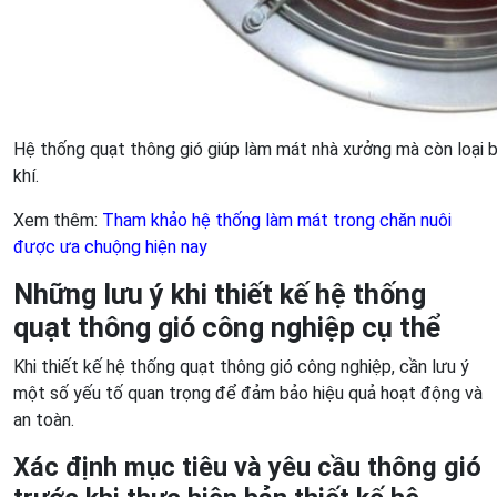
Hệ thống quạt thông gió giúp làm mát nhà xưởng mà còn loại bỏ
khí.
Xem thêm:
Tham khảo hệ thống làm mát trong chăn nuôi
được ưa chuộng hiện nay
Những lưu ý khi thiết kế hệ thống
quạt thông gió công nghiệp cụ thể
Khi thiết kế hệ thống quạt thông gió công nghiệp, cần lưu ý
một số yếu tố quan trọng để đảm bảo hiệu quả hoạt động và
an toàn.
Xác định mục tiêu và yêu cầu thông gió