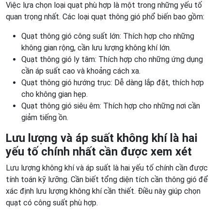
Việc lựa chọn loại quạt phù hợp là một trong những yếu tố
quan trọng nhất. Các loại quạt thông gió phổ biến bao gồm:
Quạt thông gió công suất lớn: Thích hợp cho những
không gian rộng, cần lưu lượng không khí lớn.
Quạt thông gió ly tâm: Thích hợp cho những ứng dụng
cần áp suất cao và khoảng cách xa.
Quạt thông gió hướng trục: Dễ dàng lắp đặt, thích hợp
cho không gian hẹp.
Quạt thông gió siêu êm: Thích hợp cho những nơi cần
giảm tiếng ồn.
Lưu lượng và áp suất không khí là hai
yếu tố chính nhất cần được xem xét
Lưu lượng không khí và áp suất là hai yếu tố chính cần được
tính toán kỹ lưỡng. Cần biết tổng diện tích cần thông gió để
xác định lưu lượng không khí cần thiết. Điều này giúp chọn
quạt có công suất phù hợp.