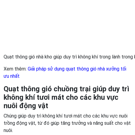
Quạt thông gió nhà kho giúp duy trì không khí trong lành trong
Xem thêm:
Giải pháp sử dụng quạt thông gió nhà xưởng tối
ưu nhất
Quạt thông gió chuồng trại giúp duy trì
không khí tươi mát cho các khu vực
nuôi động vật
Chúng giúp duy trì không khí tươi mát cho các khu vực nuôi
trồng động vật, từ đó giúp tăng trưởng và năng suất cho vật
nuôi.