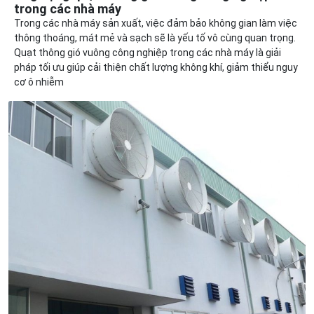
trong các nhà máy
Trong các nhà máy sản xuất, việc đảm bảo không gian làm việc
thông thoáng, mát mẻ và sạch sẽ là yếu tố vô cùng quan trọng.
Quạt thông gió vuông công nghiệp trong các nhà máy là giải
pháp tối ưu giúp cải thiện chất lượng không khí, giảm thiểu nguy
cơ ô nhiễm